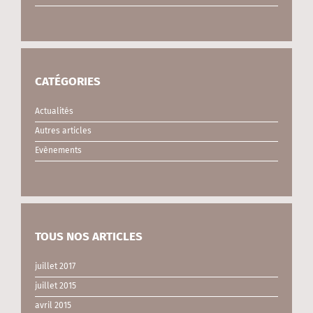
CATÉGORIES
Actualités
Autres articles
Evènements
TOUS NOS ARTICLES
juillet 2017
juillet 2015
avril 2015