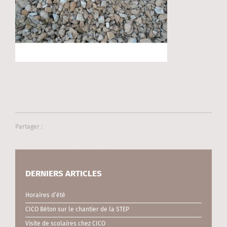
Partager :
DERNIERS ARTICLES
Horaires d’été
CICO Béton sur le chantier de la STEP
Visite de scolaires chez CICO