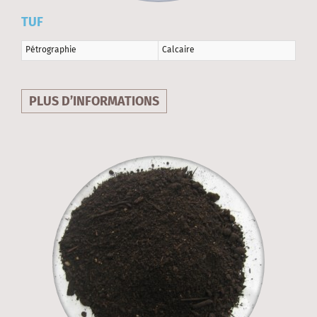
TUF
Pétrographie
Calcaire
PLUS D’INFORMATIONS