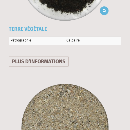
TERRE VÉGÉTALE
Pétrographie
Calcaire
PLUS D’INFORMATIONS