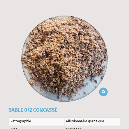
SABLE 0/2 CONCASSÉ
Pétrographie
Alluvionnaire granitique