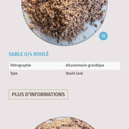
SABLE 0/4 ROULÉ
Pétrographie
Alluvionnaire granitique
Type
Roulé lavé
PLUS D’INFORMATIONS