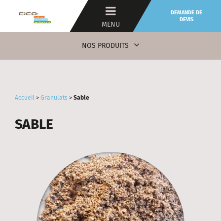
DEMANDE DE
DEVIS
MENU
NOS PRODUITS
Accueil
>
Granulats
>
Sable
SABLE