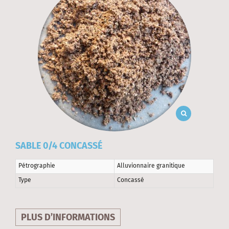
SABLE 0/4 CONCASSÉ
Pétrographie
Alluvionnaire granitique
Type
Concassé
PLUS D’INFORMATIONS