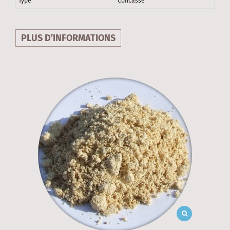
Type
Concassé
PLUS D’INFORMATIONS