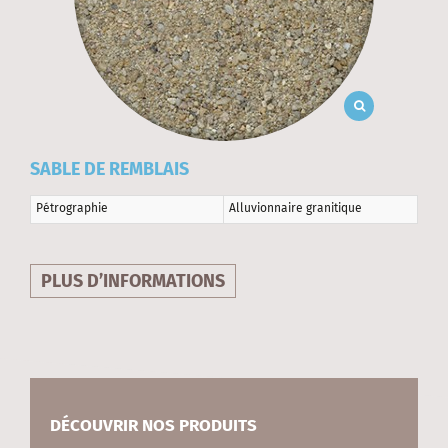
SABLE DE REMBLAIS
Pétrographie
Alluvionnaire granitique
PLUS D’INFORMATIONS
DÉCOUVRIR NOS PRODUITS