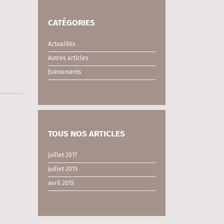
CATÉGORIES
Actualités
Autres articles
Evènements
TOUS NOS ARTICLES
juillet 2017
juillet 2015
avril 2015