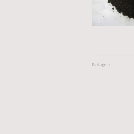
Partager :