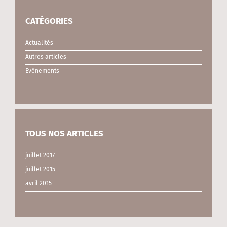
CATÉGORIES
Actualités
Autres articles
Evènements
TOUS NOS ARTICLES
juillet 2017
juillet 2015
avril 2015