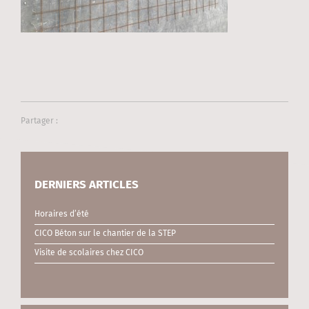
Partager :
DERNIERS ARTICLES
Horaires d’été
CICO Béton sur le chantier de la STEP
Visite de scolaires chez CICO