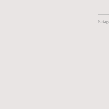
Partage