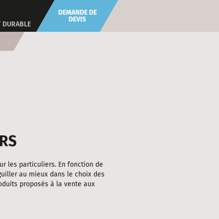
DEMANDE DE
DEVIS
 DURABLE
ERS
 les particuliers. En fonction de
uiller au mieux dans le choix des
oduits proposés à la vente aux