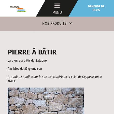
DEMANDE DE
DEVIS
MENU
NOS PRODUITS
PIERRE À BÂTIR
La pierre à bâtir de Balagne
Par bloc de 25kg environ
Produit disponible sur le site des Matériaux et celui de Ceppe
selon le
stock