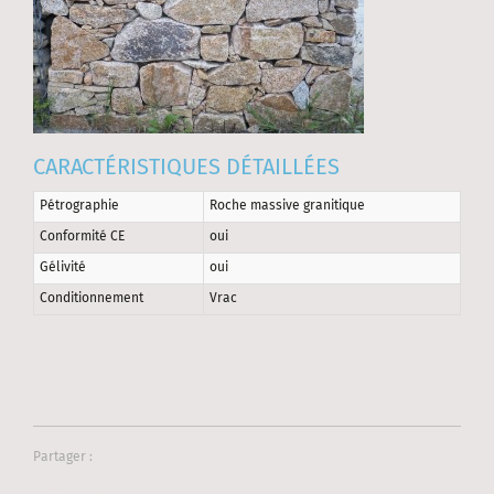
CARACTÉRISTIQUES DÉTAILLÉES
Pétrographie
Roche massive granitique
Conformité CE
oui
Gélivité
oui
Conditionnement
Vrac
Partager :