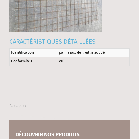
CARACTÉRISTIQUES DÉTAILLÉES
Identification
panneaux de treillis soudé
Conformité CE
oui
Partager :
DÉCOUVRIR NOS PRODUITS