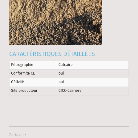
CARACTÉRISTIQUES DÉTAILLÉES
Pétrographie
Calcaire
Conformité CE
oui
Gélivité
oui
Site producteur
CICO Carrière
Partager :