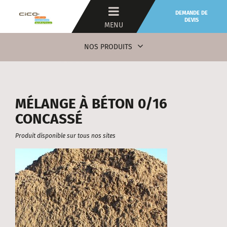
DEMANDE DE
DEVIS
MENU
NOS PRODUITS
MÉLANGE À BÉTON 0/16
CONCASSÉ
Produit disponible sur tous nos sites