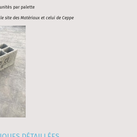
 unités par palette
 le site des Matériaux et celui de Ceppe
IQUES DÉTAILLÉES