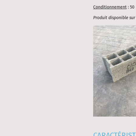
Conditionnement
: 50
Produit disponible sur
CARACTÉRIST