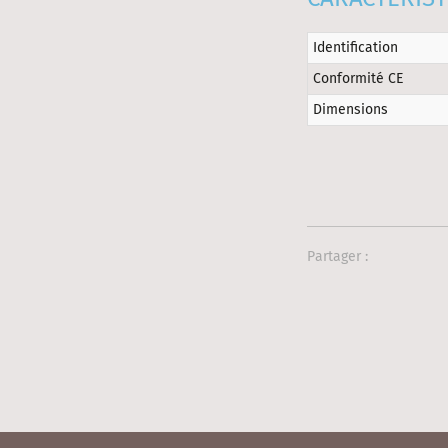
Identification
Conformité CE
Dimensions
Partager :