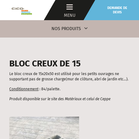
DEMANDE DE
DEVIS
MENU
NOS PRODUITS
BLOC CREUX DE 15
Le bloc creux de 15x20x50 est utilisé pour les petits ouvrages ne
supportant pas de grosse charge(mur de clôture, abri de jardin etc…).
Conditionnement
: 84/palette.
Produit disponible sur le site des Matériaux et celui de Ceppe