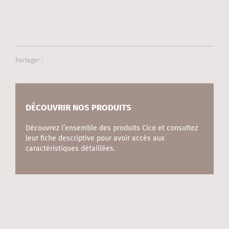
Partager :
DÉCOUVRIR NOS PRODUITS
Découvrez l’ensemble des produits Cico et consultez
leur fiche descriptive pour avoir accès aux
caractéristiques détaillées.